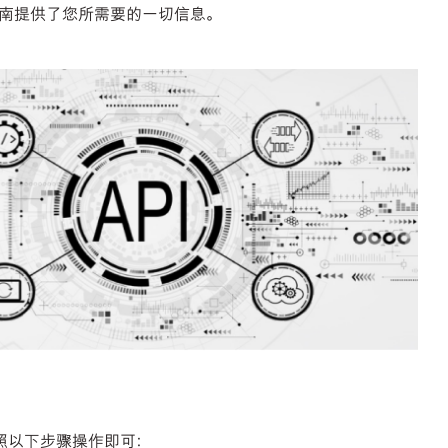
南提供了您所需要的一切信息。
按照以下步骤操作即可：