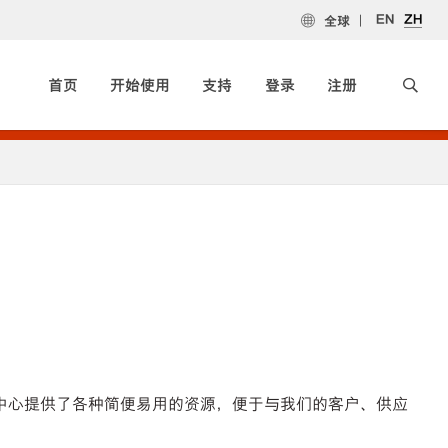
EN
ZH
全球
首页
开始使用
支持
登录
注册
员中心提供了各种简便易用的资源，便于与我们的客户、供应