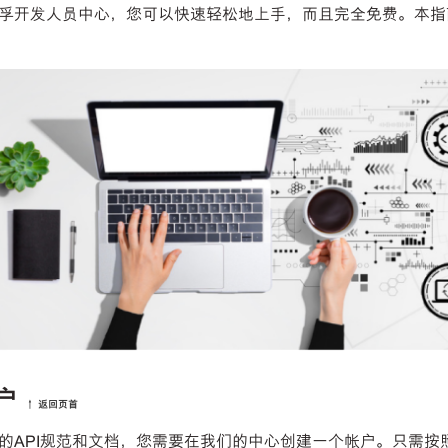
孚开发人员中心，您可以快速轻松地上手，而且完全免费。本指
户
↑ 返回页首
的API规范和文档，您需要在我们的中心创建一个帐户。只需