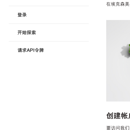
在埃克森美
登录
开始探索
请求API令牌
创建帐
要访问我们