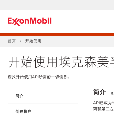
首页
开始使用
开始使用埃克森美孚
查找开始使用API所需的一切信息。
简介
↑ 
简介
API已成
商和第三方
创建帐户